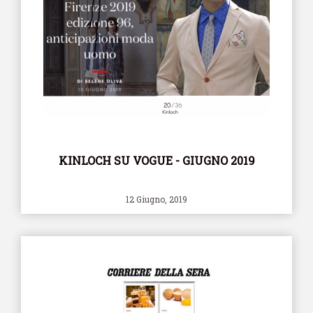
KINLOCH SU VOGUE - GIUGNO 2019
12 Giugno, 2019