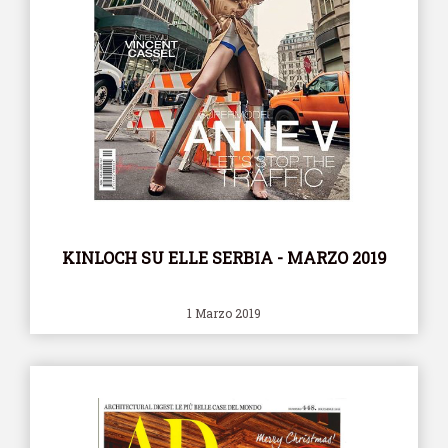
KINLOCH SU ELLE SERBIA - MARZO 2019
1 Marzo 2019