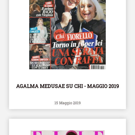
AGALMA MEDUSAE SU CHI - MAGGIO 2019
15 Maggio 2019