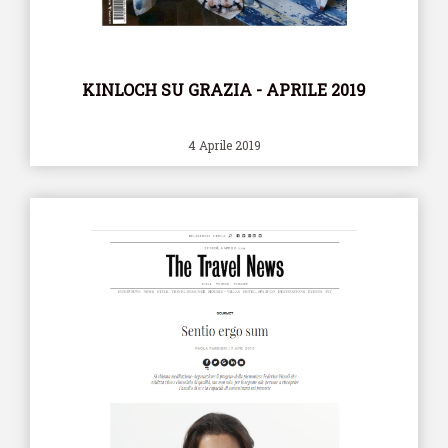
KINLOCH SU GRAZIA - APRILE 2019
4 Aprile 2019