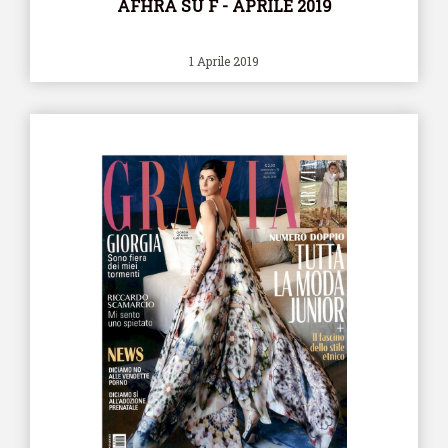
AFHRA SU F - APRILE 2019
1 Aprile 2019