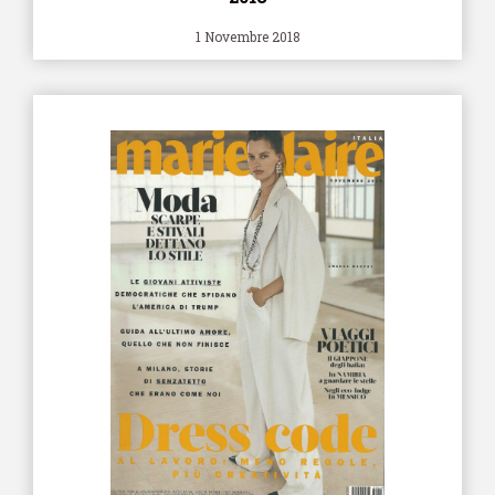
1 Novembre 2018