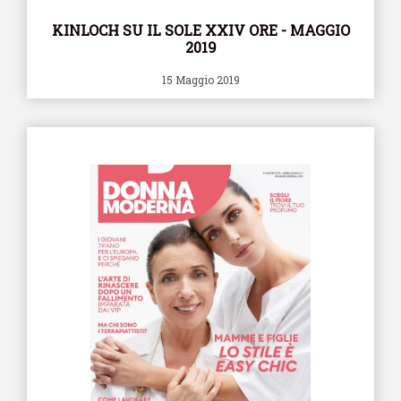
KINLOCH SU IL SOLE XXIV ORE - MAGGIO
2019
15 Maggio 2019