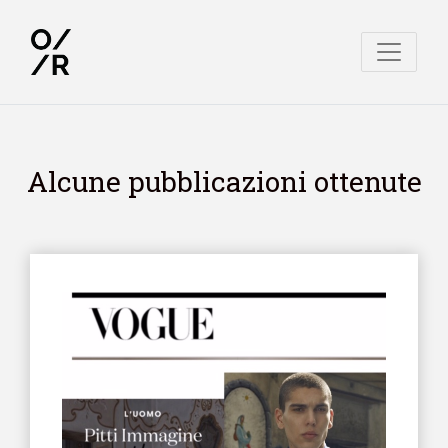
Alcune pubblicazioni ottenute