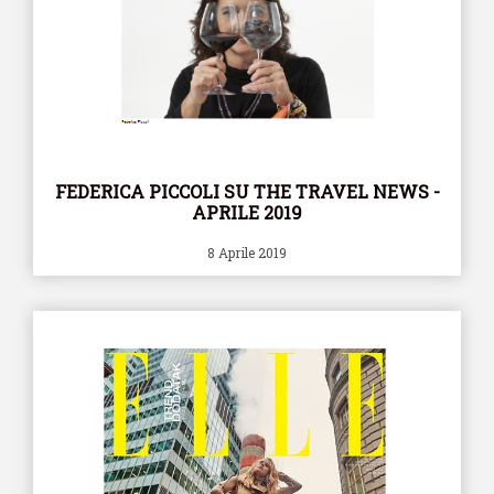
FEDERICA PICCOLI SU THE TRAVEL NEWS -
APRILE 2019
8 Aprile 2019