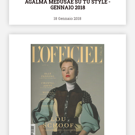
AGALMA MEDUSAE SU TU STYLE -
GENNAIO 2018
18 Gennaio 2018