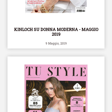
KINLOCH SU DONNA MODERNA - MAGGIO
2019
9 Maggio, 2019