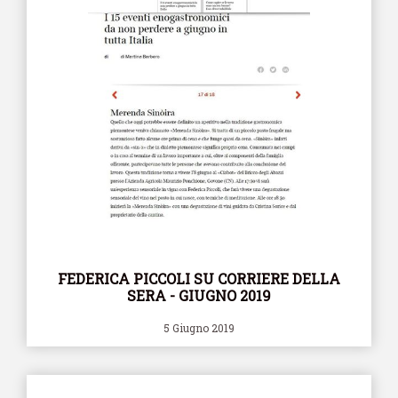
FEDERICA PICCOLI SU CORRIERE DELLA
SERA - GIUGNO 2019
5 Giugno 2019