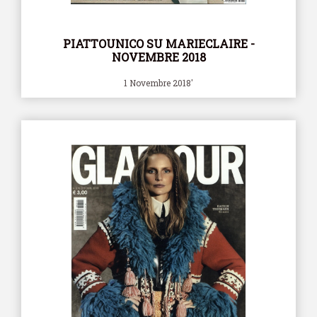
PIATTOUNICO SU MARIECLAIRE -
NOVEMBRE 2018
1 Novembre 2018'