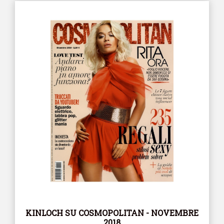
KINLOCH SU COSMOPOLITAN - NOVEMBRE
2018