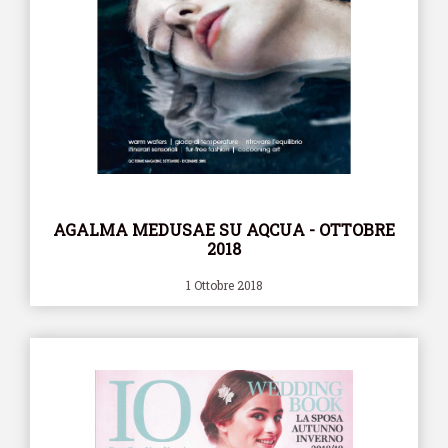
AGALMA MEDUSAE SU AQCUA - OTTOBRE
2018
1 Ottobre 2018