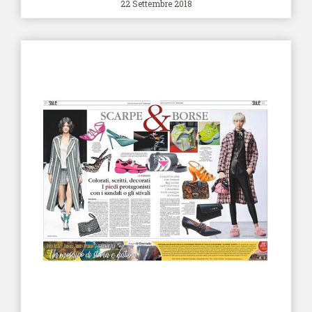
22 Settembre 2018