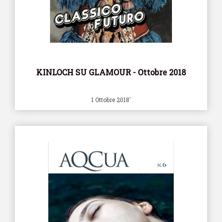
KINLOCH SU GLAMOUR - Ottobre 2018
1 Ottobre 2018'