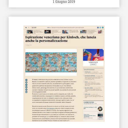
1 Giugno 2019