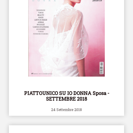
PIATTOUNICO SU IO DONNA Sposa -
SETTEMBRE 2018
24 Settembre 2018