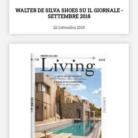
WALTER DE SILVA SHOES SU IL GIORNALE -
SETTEMBRE 2018
26 Settembre 2018