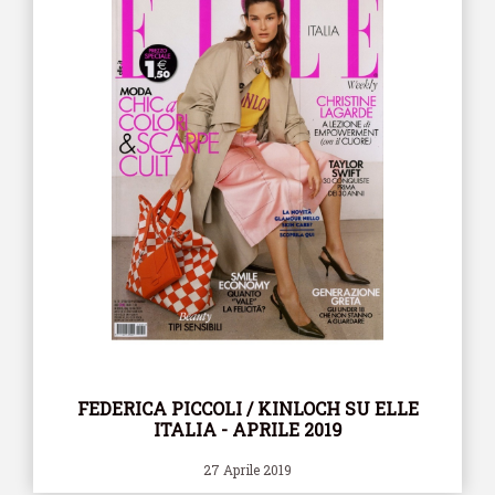
FEDERICA PICCOLI / KINLOCH SU ELLE
ITALIA - APRILE 2019
27 Aprile 2019