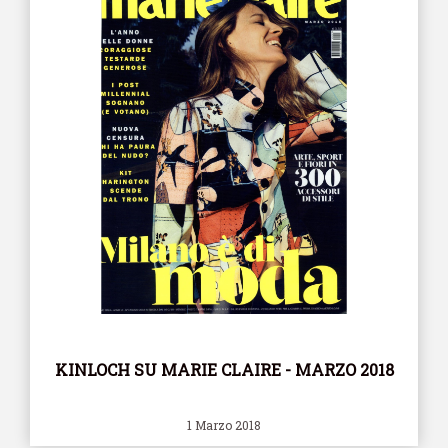
KINLOCH SU MARIE CLAIRE - MARZO 2018
1 Marzo 2018