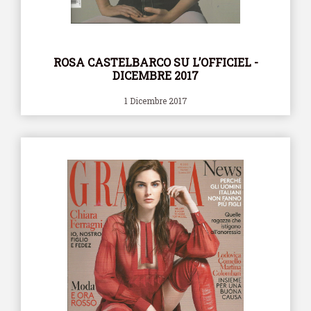
ROSA CASTELBARCO SU L’OFFICIEL -
DICEMBRE 2017
1 Dicembre 2017