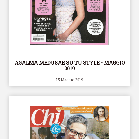
AGALMA MEDUSAE SU TU STYLE - MAGGIO
2019
15 Maggio 2019