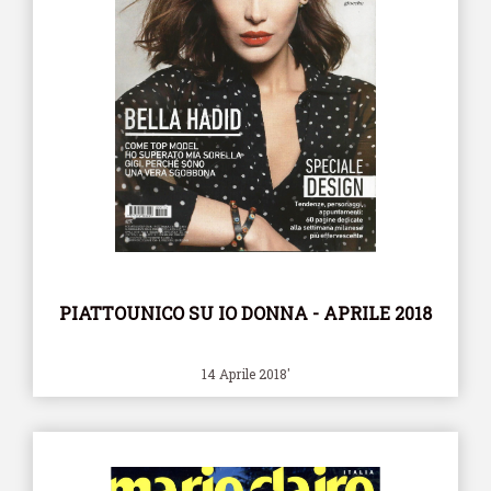
PIATTOUNICO SU IO DONNA - APRILE 2018
14 Aprile 2018'