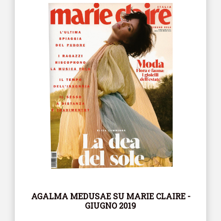
AGALMA MEDUSAE SU MARIE CLAIRE -
GIUGNO 2019