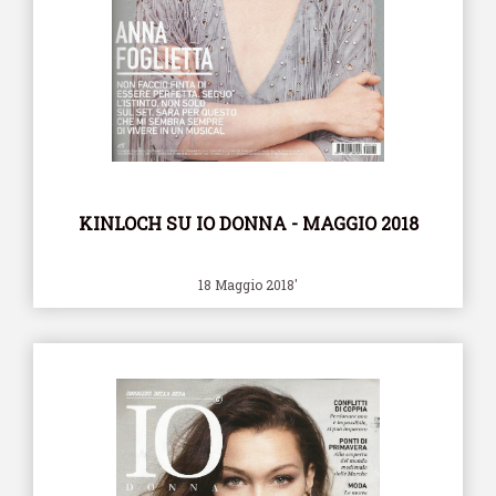
KINLOCH SU IO DONNA - MAGGIO 2018
18 Maggio 2018'