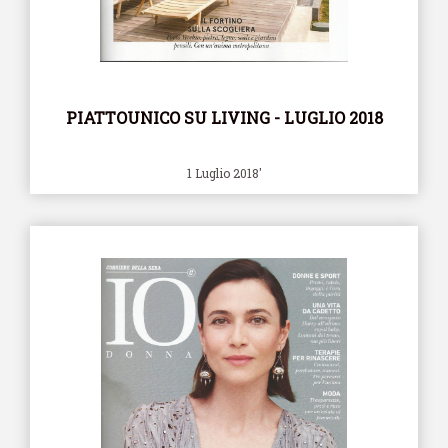
PIATTOUNICO SU LIVING - LUGLIO 2018
1 Luglio 2018'