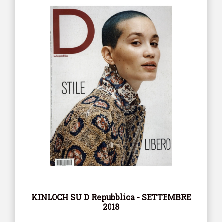
KINLOCH SU D Repubblica - SETTEMBRE
2018