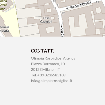
CONTATTI
Olimpia Rospigliosi Agency
Piazza Borromeo, 10
20123 Milano - IT
Tel. +39 0236585108
info@olimpiarospigliosi.it