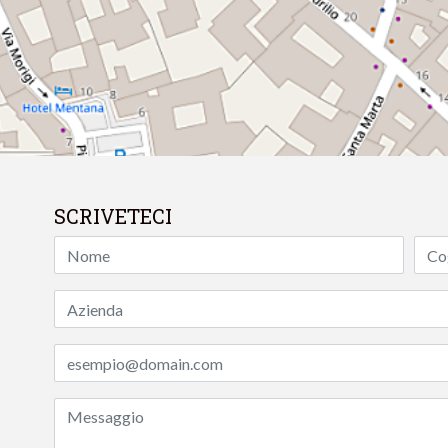
SCRIVETECI