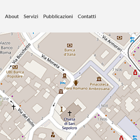
About
Servizi
Pubblicazioni
Contatti